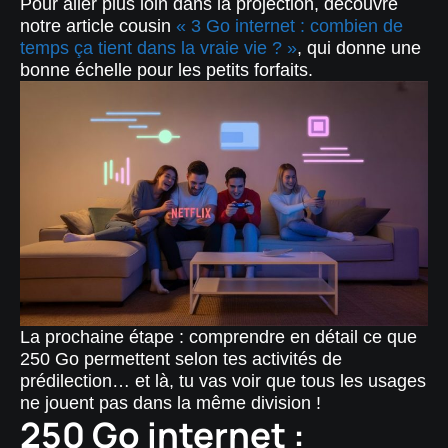
Pour aller plus loin dans la projection, découvre
notre article cousin
« 3 Go internet : combien de
temps ça tient dans la vraie vie ? »
, qui donne une
bonne échelle pour les petits forfaits.
La prochaine étape : comprendre en détail ce que
250 Go permettent selon tes activités de
prédilection… et là, tu vas voir que tous les usages
ne jouent pas dans la même division !
250 Go internet :