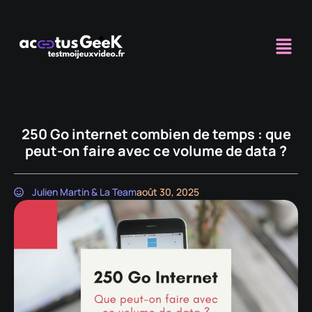
250 Go internet combien de temps : que
peut-on faire avec ce volume de data ?
Julien Martin & La Team
août 30, 2025