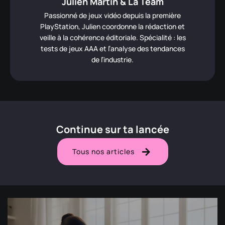
Julien Martin & La Team
Passionné de jeux vidéo depuis la première
PlayStation, Julien coordonne la rédaction et
veille à la cohérence éditoriale. Spécialité : les
tests de jeux AAA et l’analyse des tendances
de l’industrie.
Continue sur ta lancée
Tous nos articles