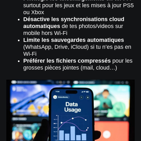
surtout pour les jeux et les mises à jour PS5
ou Xbox
Désactive les synchronisations cloud
automatiques
de tes photos/videos sur
mobile hors Wi-Fi
Limite les sauvegardes automatiques
(WhatsApp, Drive, iCloud) si tu n’es pas en
Wi-Fi
Préférer les fichiers compressés
pour les
grosses pièces jointes (mail, cloud…)