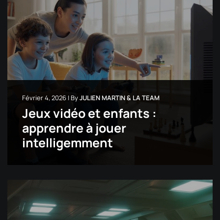
Février 4, 2026
|
By
JULIEN MARTIN & LA TEAM
Jeux vidéo et enfants :
apprendre à jouer
intelligemment