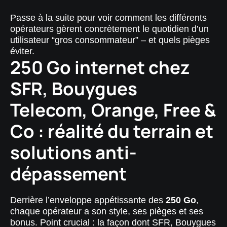
Passe à la suite pour voir comment les différents
opérateurs gèrent concrètement le quotidien d’un
utilisateur “gros consommateur” – et quels pièges
éviter.
250 Go internet chez
SFR, Bouygues
Telecom, Orange, Free &
Co : réalité du terrain et
solutions anti-
dépassement
Derrière l’enveloppe appétissante des
250 Go
,
chaque opérateur a son style, ses pièges et ses
bonus. Point crucial : la façon dont SFR, Bouygues