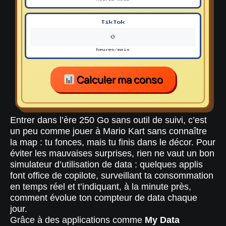
TikTok
heures/mois
Calculer ma conso
Entrer dans l’ère 250 Go sans outil de suivi, c’est
un peu comme jouer à Mario Kart sans connaître
la map : tu fonces, mais tu finis dans le décor. Pour
éviter les mauvaises surprises, rien ne vaut un bon
simulateur d’utilisation de data : quelques applis
font office de copilote, surveillant ta consommation
en temps réel et t’indiquant, à la minute près,
comment évolue ton compteur de data chaque
jour.
Grâce à des applications comme
My Data