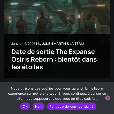
Janvier 17, 2026
|
By
JULIEN MARTIN & LA TEAM
Date de sortie The Expanse
Osiris Reborn : bientôt dans
les étoiles
Nous utilisons des cookies pour vous garantir la meilleure
expérience sur notre site web. Si vous continuez à utiliser ce
site, nous supposerons que vous en êtes satisfait.
OK
Non
Politique de confidentialité