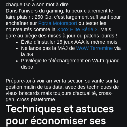
chaque Go a son mot à dire.
Dans l’univers du gaming, tu peux clairement te
faire plaisir : 250 Go, c’est largement suffisant pour
enchaîner sur
Forza Motorsport
ou tester les
nouveautés comme la
Xbox Elite Série 3
. Mais
gare au piège des mises à jour ou patchs lourds !
Évite d’installer 15 jeux AAA le même mois
Ne lance pas la MAJ de
WoW Terremine
via
la 4G
Privilégie le téléchargement en Wi-Fi quand
dispo
Prépare-toi à voir arriver la section suivante sur la
gestion malin de tes data, avec des techniques de
vieux briscards mais toujours d’actualité, cross-
gen, cross-plateforme.
Techniques et astuces
pour économiser ses