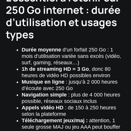
250 Go internet : durée
d’utilisation et usages
types
Durée moyenne
d’un forfait 250 Go : 1
mois d’utilisation variée sans excès (vidéo,
surf, gaming, réseaux…)
1h de streaming HD = 3 Go
, donc 80
heures de vidéo HD possibles environ
Musique en ligne
: jusqu’à 2 000 heures
d’écoute avec 250 Go
Navigation simple
: plus de 4 000 heures
possible, réseaux sociaux inclus
Appels vidéo HD
: de 150 à 250 heures
selon la plateforme
Téléchargement jeux/maj :
attention, 1
seule grosse MAJ ou jeu AAA peut bouffer